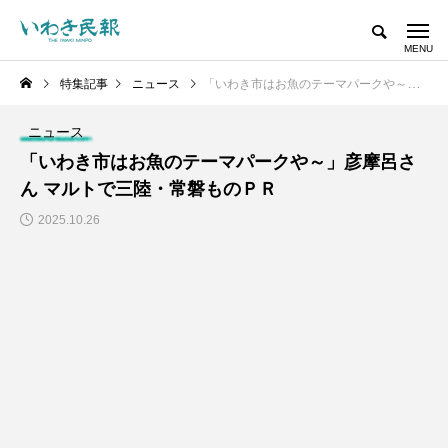
特集記事
ニュース
「いわき市はお魚のテーマパークや～」彦摩呂さん マルトで三陸・常磐ものＰＲ
ニュース
「いわき市はお魚のテーマパークや～」彦摩呂さ
ん マルトで三陸・常磐ものＰＲ
2025.10.26