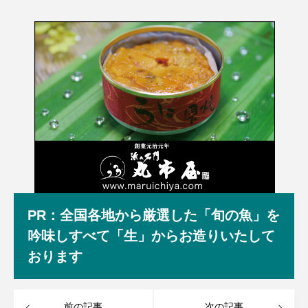
PR：全国各地から厳選した「旬の魚」を
吟味しすべて「生」からお造りいたして
おります
前の記事
次の記事