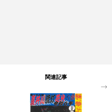
関連記事
