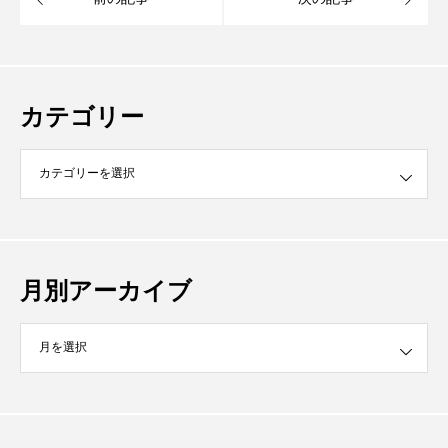
カテゴリー
月別アーカイブ
イブ