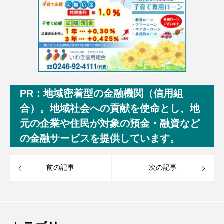
PR：地域密着型の金融機関（信用組
合）。地域社会への貢献を使命とし、地
元の企業や住民が対象の預金・融資など
の金融サービスを提供しています。
前の記事
次の記事