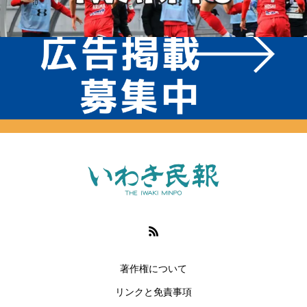
著作権について
リンクと免責事項