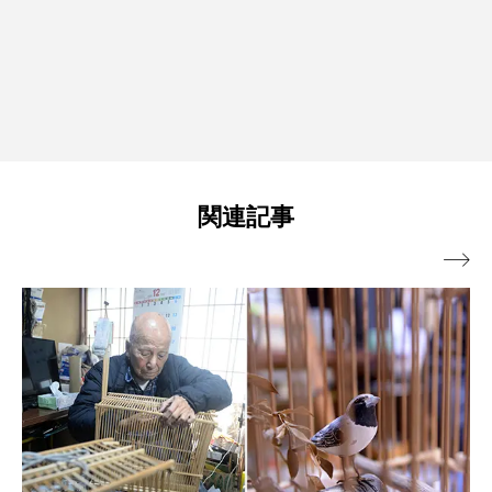
関連記事
