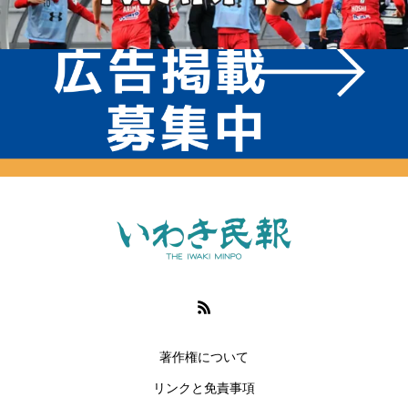
著作権について
リンクと免責事項