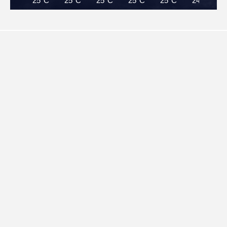
25°C
25°C
25°C
25°C
25°C
24°C