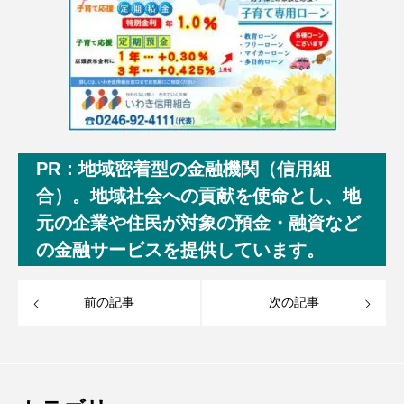
PR：地域密着型の金融機関（信用組
合）。地域社会への貢献を使命とし、地
元の企業や住民が対象の預金・融資など
の金融サービスを提供しています。
前の記事
次の記事