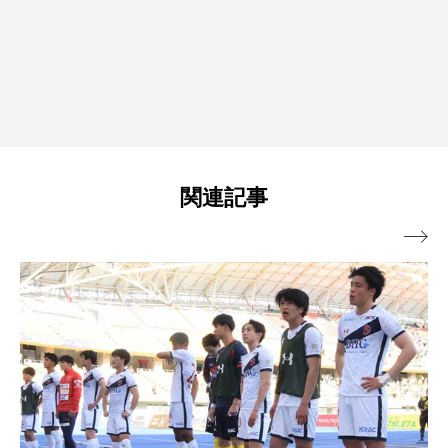
関連記事
