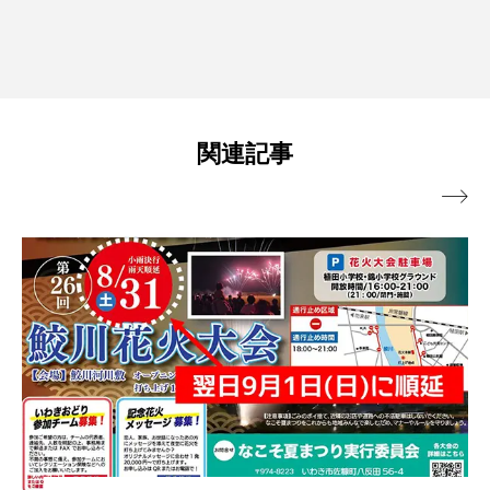
関連記事
