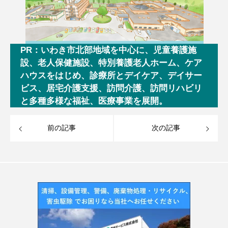
PR：いわき市北部地域を中心に、児童養護施
設、老人保健施設、特別養護老人ホーム、ケア
ハウスをはじめ、診療所とデイケア、デイサー
ビス、居宅介護支援、訪問介護、訪問リハビリ
と多種多様な福祉、医療事業を展開。
前の記事
次の記事