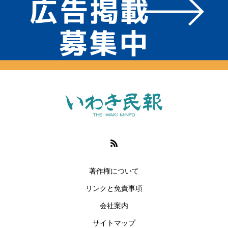
著作権について
リンクと免責事項
会社案内
サイトマップ