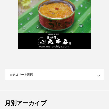
月別アーカイブ