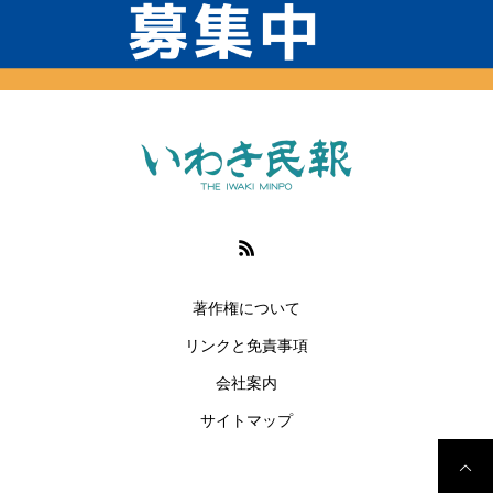
著作権について
リンクと免責事項
会社案内
サイトマップ