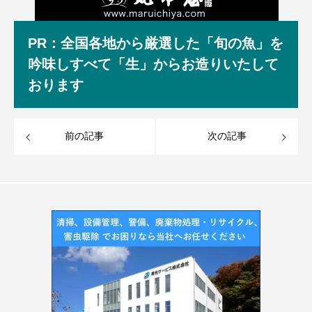
PR：全国各地から厳選した「旬の魚」を
吟味しすべて「生」からお造りいたして
おります
前の記事
次の記事