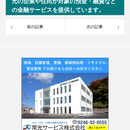
元の企業や住民が対象の預金・融資など
の金融サービスを提供しています。
前の記事
次の記事