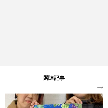
関連記事
