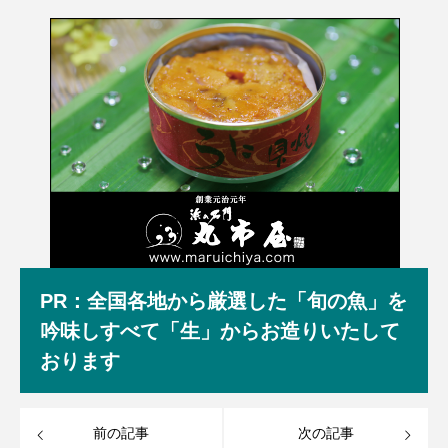
PR：全国各地から厳選した「旬の魚」を
吟味しすべて「生」からお造りいたして
おります
前の記事
次の記事