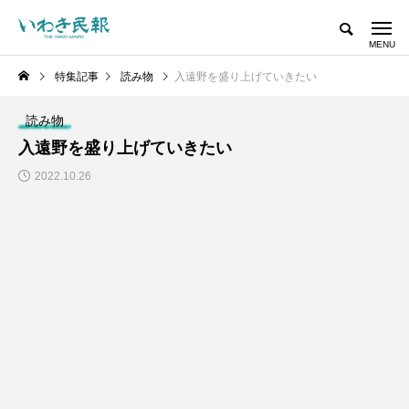
特集記事
読み物
入遠野を盛り上げていきたい
読み物
入遠野を盛り上げていきたい
2022.10.26