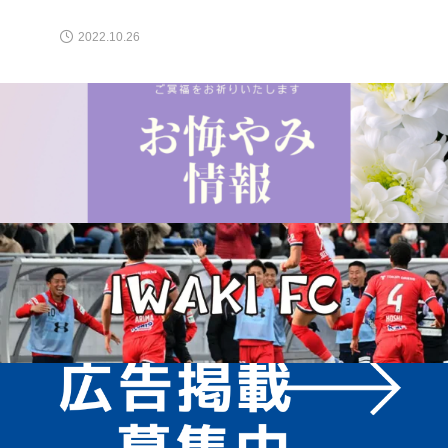
2022.10.26