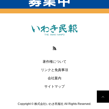
著作権について
リンクと免責事項
会社案内
サイトマップ
Copyright © 株式会社いわき民報社 All Rights Reserved.