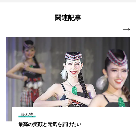
関連記事

読み物
最高の笑顔と元気を届けたい