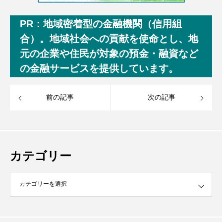
PR：地域密着型の金融機関（信用組
合）。地域社会への貢献を使命とし、地
元の企業や住民が対象の預金・融資など
の金融サービスを提供しています。
前の記事
次の記事
カテゴリー