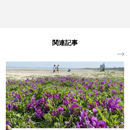
関連記事
