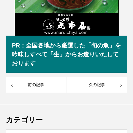
PR：全国各地から厳選した「旬の魚」を
吟味しすべて「生」からお造りいたして
おります
前の記事
次の記事
カテゴリー