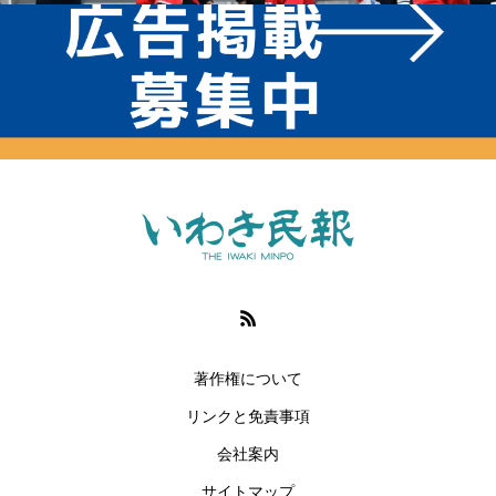
著作権について
リンクと免責事項
会社案内
サイトマップ