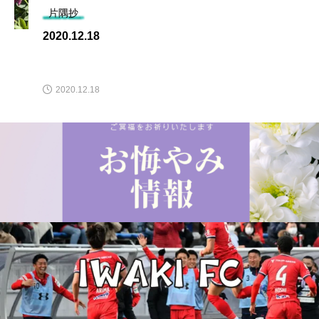
片隅抄
2020.12.18
2020.12.18