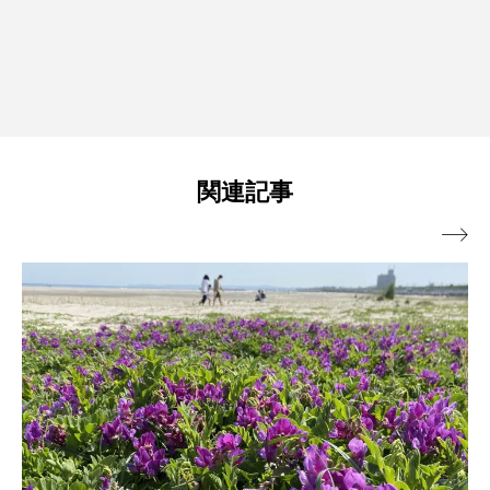
関連記事
