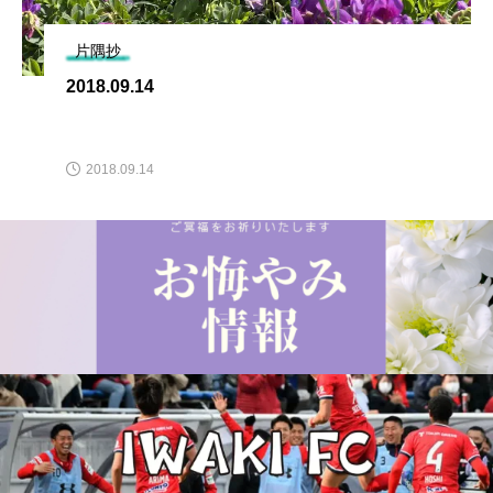
片隅抄
2018.09.14
2018.09.14