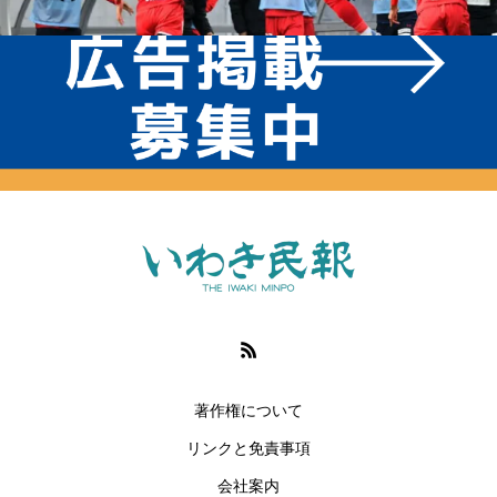
著作権について
リンクと免責事項
会社案内