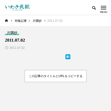
特集記事
片隅抄
2011.07.02
片隅抄
2011.07.02
2011.07.02
この記事のタイトルとURLをコピーする