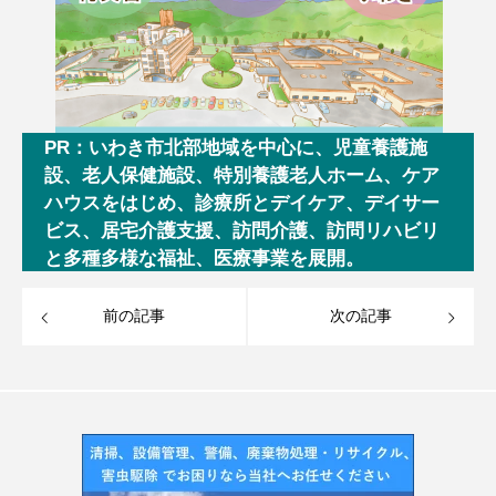
PR：いわき市北部地域を中心に、児童養護施
設、老人保健施設、特別養護老人ホーム、ケア
ハウスをはじめ、診療所とデイケア、デイサー
ビス、居宅介護支援、訪問介護、訪問リハビリ
と多種多様な福祉、医療事業を展開。
前の記事
次の記事