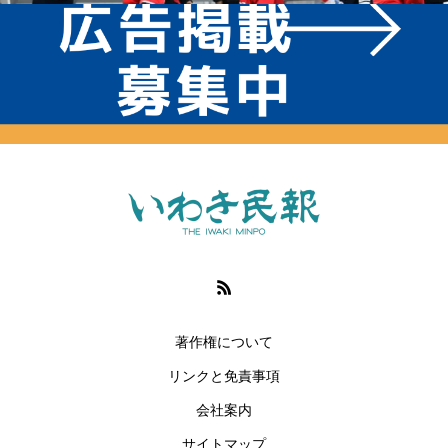
著作権について
リンクと免責事項
会社案内
サイトマップ