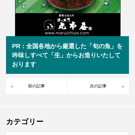
PR：全国各地から厳選した「旬の魚」を
吟味しすべて「生」からお造りいたして
おります
前の記事
次の記事
カテゴリー