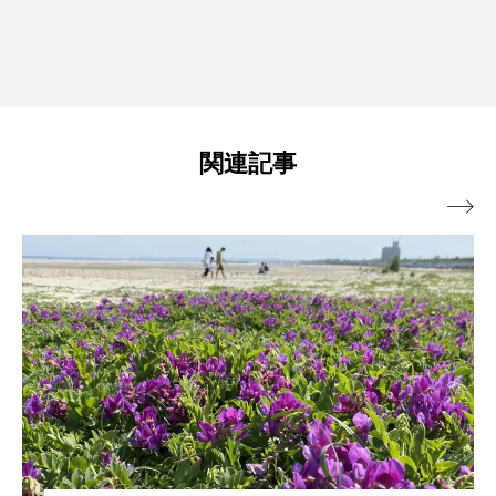
関連記事
