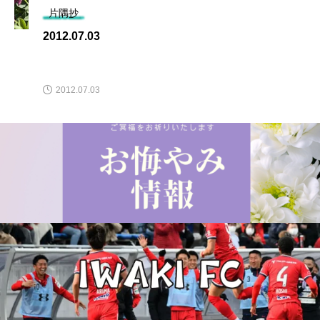
片隅抄
2012.07.03
2012.07.03