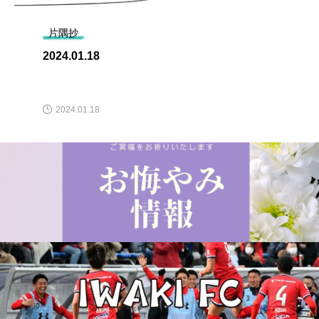
片隅抄
2024.01.18
2024.01.18