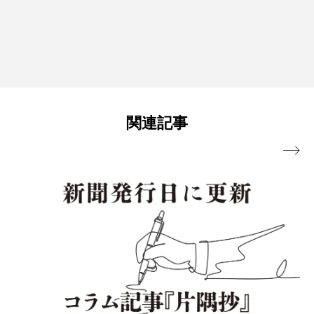
関連記事
