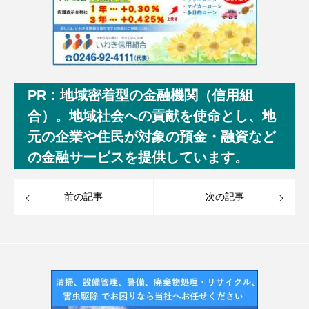
PR：地域密着型の金融機関（信用組
合）。地域社会への貢献を使命とし、地
元の企業や住民が対象の預金・融資など
の金融サービスを提供しています。
前の記事
次の記事