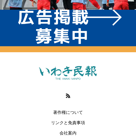
著作権について
リンクと免責事項
会社案内