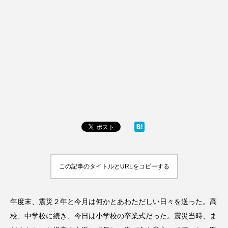
この記事のタイトルとURLをコピーする
年度末、震災２年と今月は何かとあわただしい日々を送った。高
校、中学校に続き、今日は小学校の卒業式だった。震災当時、ま