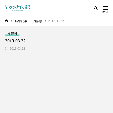
特集記事
片隅抄
2013.03.22
片隅抄
2013.03.22
2013.03.22