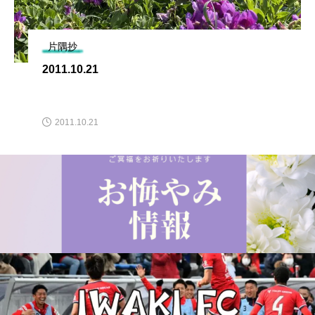
片隅抄
2011.10.21
2011.10.21