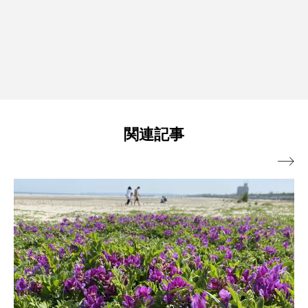
関連記事
