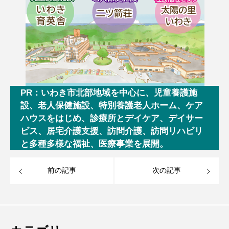
PR：いわき市北部地域を中心に、児童養護施
設、老人保健施設、特別養護老人ホーム、ケア
ハウスをはじめ、診療所とデイケア、デイサー
ビス、居宅介護支援、訪問介護、訪問リハビリ
と多種多様な福祉、医療事業を展開。
前の記事
次の記事