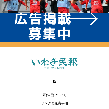
著作権について
リンクと免責事項