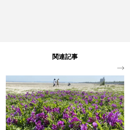
関連記事
