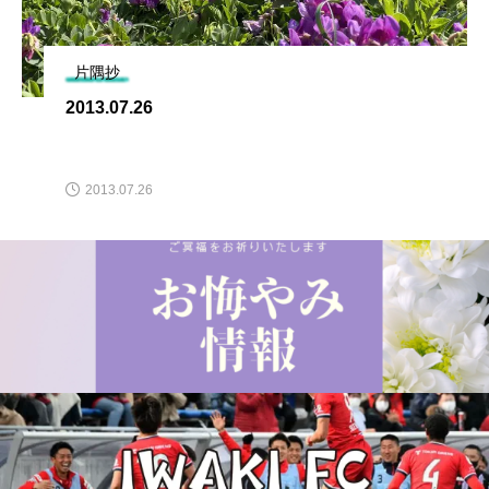
片隅抄
2013.07.26
2013.07.26