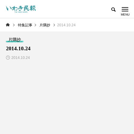
特集記事
片隅抄
2014.10.24
片隅抄
2014.10.24
2014.10.24