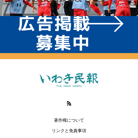
著作権について
リンクと免責事項