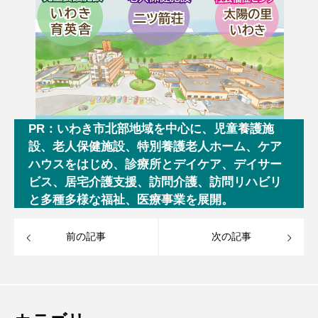
PR：いわき市北部地域を中心に、児童養護施
設、老人保健施設、特別養護老人ホーム、ケア
ハウスをはじめ、診療所とデイケア、デイサー
ビス、居宅介護支援、訪問介護、訪問リハビリ
と多種多様な福祉、医療事業を展開。
前の記事
次の記事