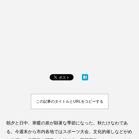
この記事のタイトルとURLをコピーする
朝夕と日中、寒暖の差が顕著な季節になった。秋たけなわであ
る。今週末から市内各地ではスポーツ大会、文化的催しなどがめ