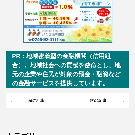
PR：地域密着型の金融機関（信用組
合）。地域社会への貢献を使命とし、地
元の企業や住民が対象の預金・融資など
の金融サービスを提供しています。
前の記事
次の記事