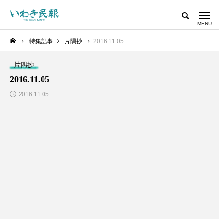
特集記事
片隅抄
2016.11.05
片隅抄
2016.11.05
2016.11.05