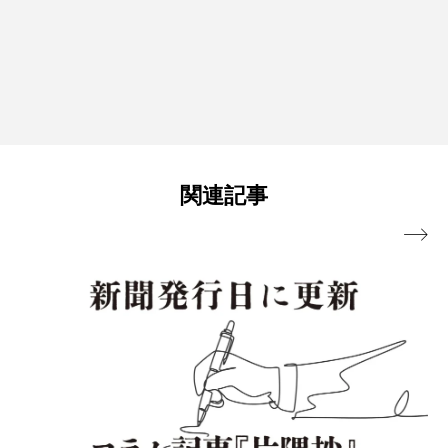
関連記事
