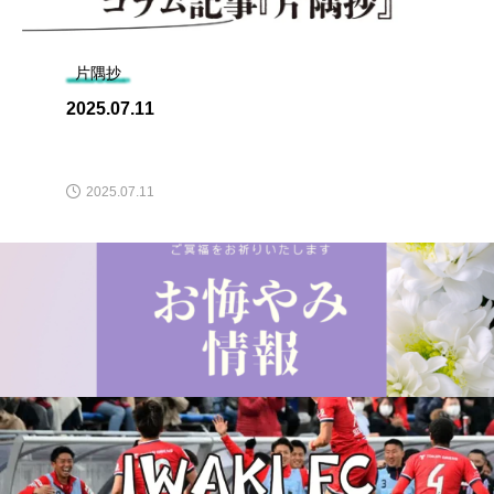
片隅抄
2025.07.11
2025.07.11