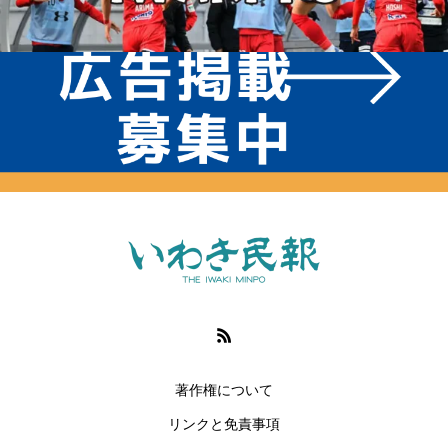
著作権について
リンクと免責事項