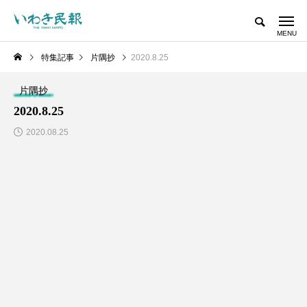
特集記事
片隅抄
2020.8.25
片隅抄
2020.8.25
2020.08.25