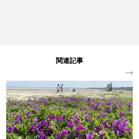
関連記事
