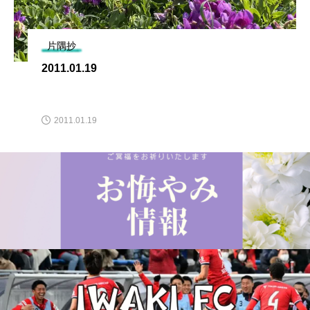
片隅抄
2011.01.19
2011.01.19