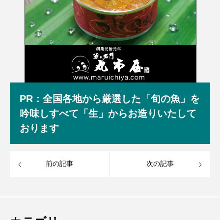
PR：全国各地から厳選した「旬の魚」を
吟味しすべて「生」からお造りいたして
おります
前の記事
次の記事