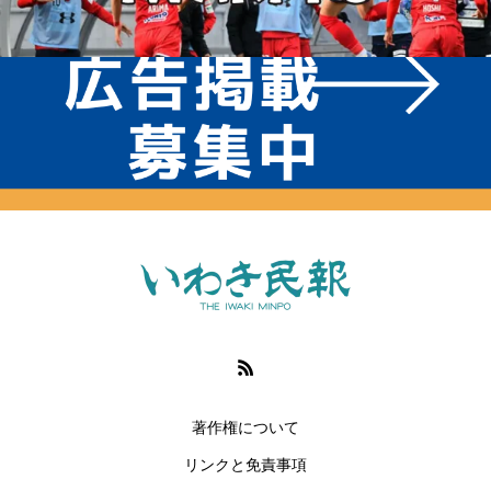
著作権について
リンクと免責事項