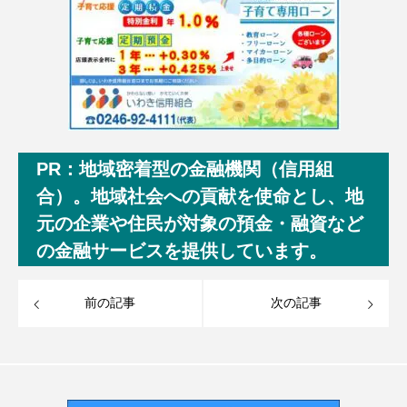
PR：地域密着型の金融機関（信用組
合）。地域社会への貢献を使命とし、地
元の企業や住民が対象の預金・融資など
の金融サービスを提供しています。
前の記事
次の記事