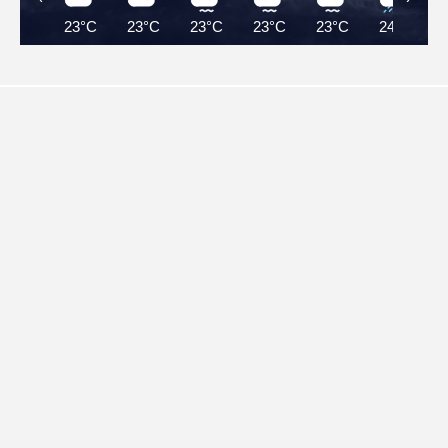
23°C
23°C
23°C
23°C
23°C
24°C