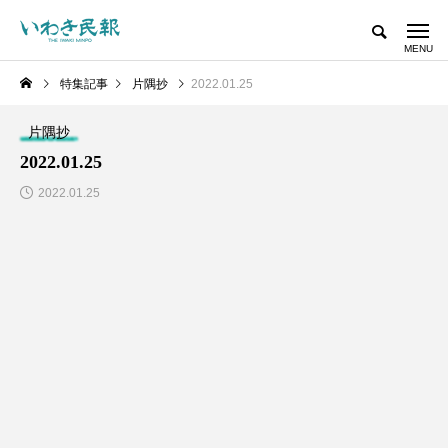
特集記事
片隅抄
2022.01.25
片隅抄
2022.01.25
2022.01.25