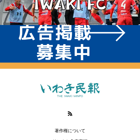
著作権について