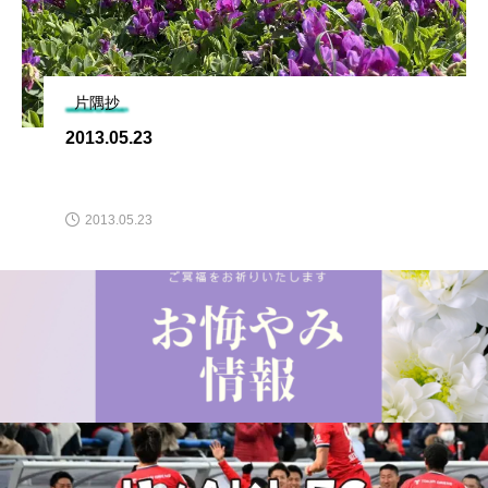
片隅抄
2013.05.23
2013.05.23