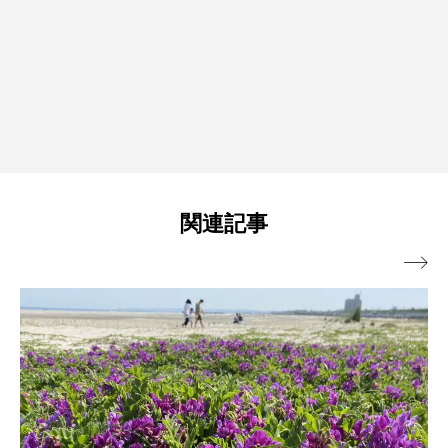
関連記事
