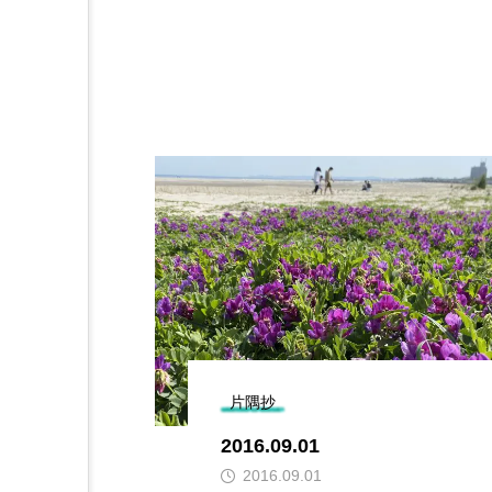
片隅抄
2016.09.01
2016.09.01