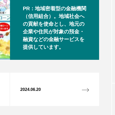
PR：地域密着型の金融機関
（信用組合）。地域社会へ
の貢献を使命とし、地元の
企業や住民が対象の預金・
融資などの金融サービスを
提供しています。
2024.06.20