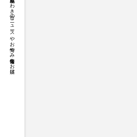
福島県いわき市のニュースやお悔やみ情報等をお届け