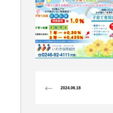
2024.06.18