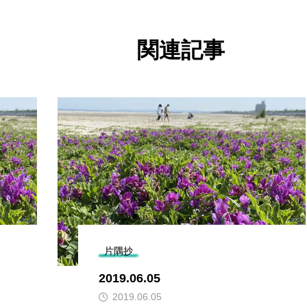
関連記事
片隅抄
2019.06.05
2019.06.05