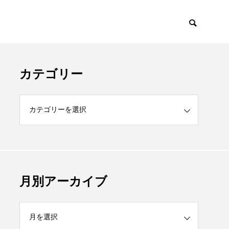
カテゴリー
月別アーカイブ