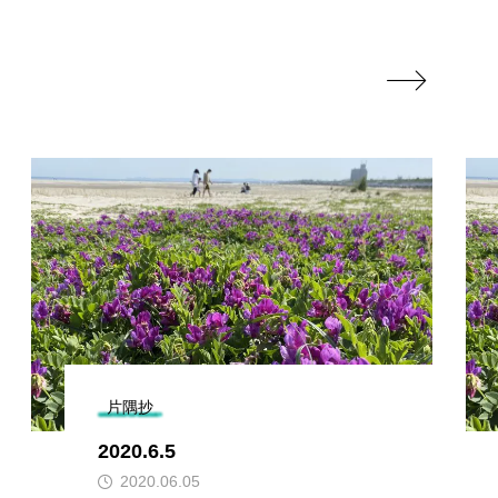

片隅抄
2020.6.5
2020.06.05