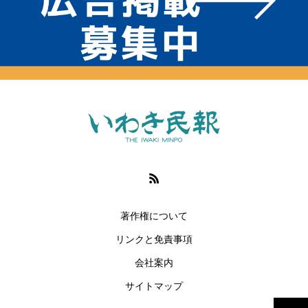
著作権について
リンクと免責事項
会社案内
サイトマップ