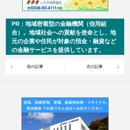
PR：地域密着型の金融機関（信用組
合）。地域社会への貢献を使命とし、地
元の企業や住民が対象の預金・融資など
の金融サービスを提供しています。
前の記事
次の記事