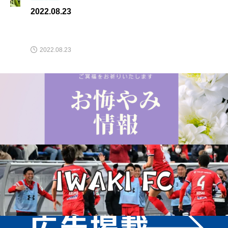
2022.08.23
2022.08.23