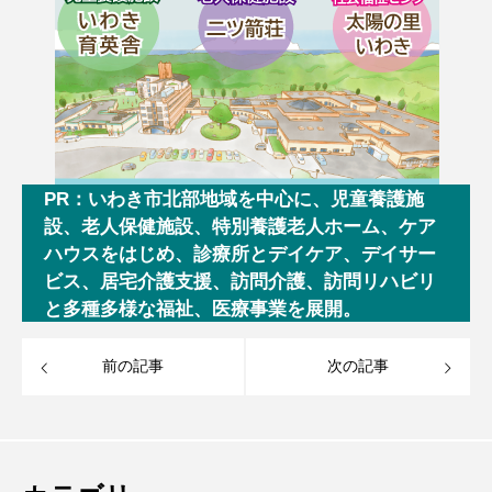
PR：いわき市北部地域を中心に、児童養護施
設、老人保健施設、特別養護老人ホーム、ケア
ハウスをはじめ、診療所とデイケア、デイサー
ビス、居宅介護支援、訪問介護、訪問リハビリ
と多種多様な福祉、医療事業を展開。
前の記事
次の記事