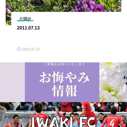
片隅抄
2011.07.13
2011.07.13