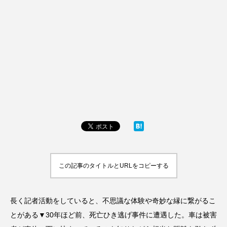
この記事のタイトルとURLをコピーする
長く記者活動をしていると、不思議な体験や奇妙な縁に繋がるこ
とがある▼30年ほど前、死亡ひき逃げ事件に遭遇した。車は被害