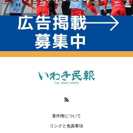
著作権について
リンクと免責事項