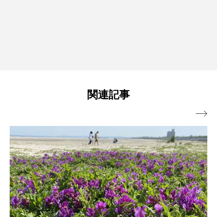
関連記事
