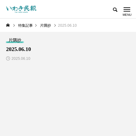
特集記事
片隅抄
2025.06.10
片隅抄
2025.06.10
2025.06.10