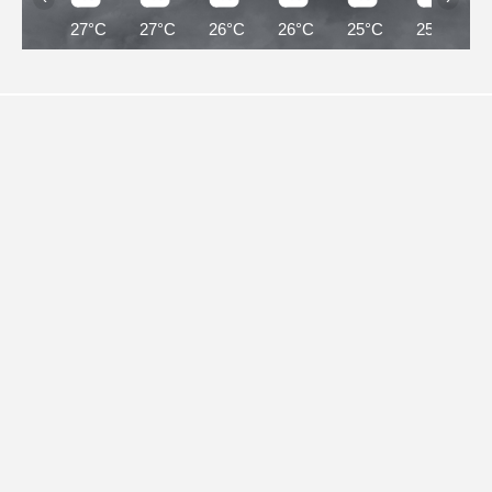
27°C
27°C
26°C
26°C
25°C
25°C