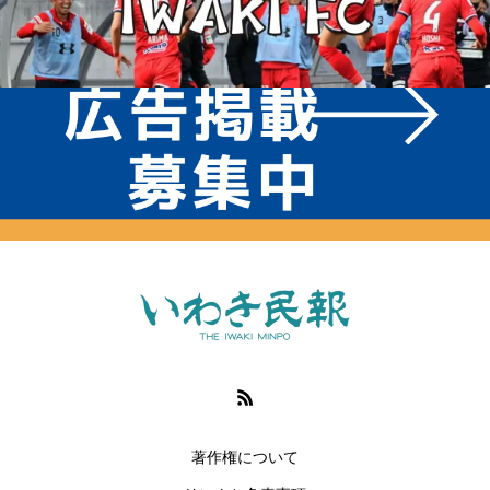
著作権について