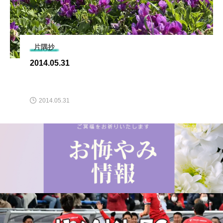
片隅抄
2018.10.26
2018.10.26