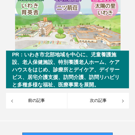
PR：いわき市北部地域を中心に、児童養護施
設、老人保健施設、特別養護老人ホーム、ケア
ハウスをはじめ、診療所とデイケア、デイサー
ビス、居宅介護支援、訪問介護、訪問リハビリ
と多種多様な福祉、医療事業を展開。
前の記事
次の記事