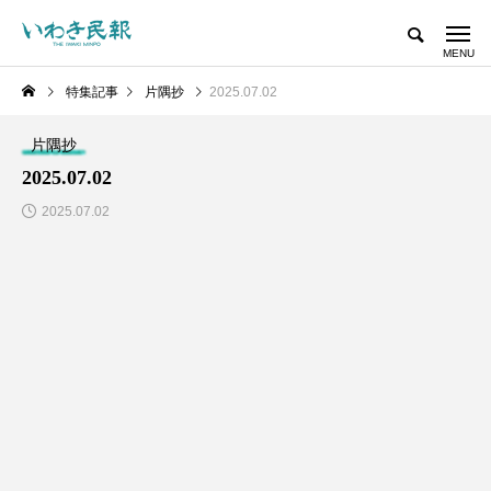
特集記事
片隅抄
2025.07.02
片隅抄
2025.07.02
2025.07.02