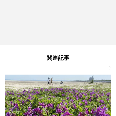
関連記事
