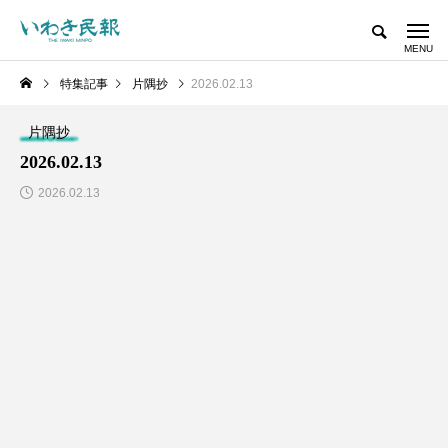
特集記事
片隅抄
2026.02.13
片隅抄
2026.02.13
2026.02.13