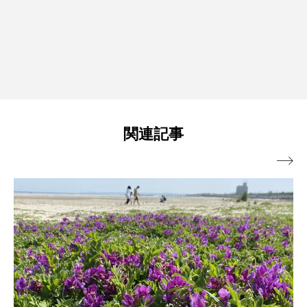
関連記事
