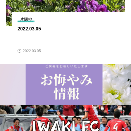
片隅抄
2022.03.05
2022.03.05