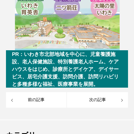
PR：いわき市北部地域を中心に、児童養護施
設、老人保健施設、特別養護老人ホーム、ケア
ハウスをはじめ、診療所とデイケア、デイサー
ビス、居宅介護支援、訪問介護、訪問リハビリ
と多種多様な福祉、医療事業を展開。
前の記事
次の記事