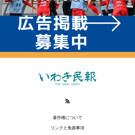
著作権について
リンクと免責事項