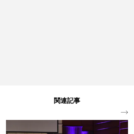
関連記事
