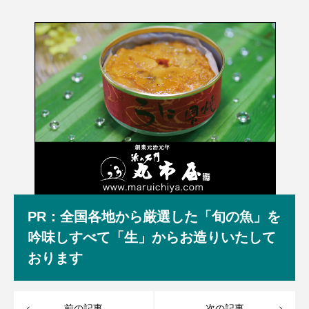
PR：全国各地から厳選した「旬の魚」を
吟味しすべて「生」からお造りいたして
おります
前の記事
次の記事