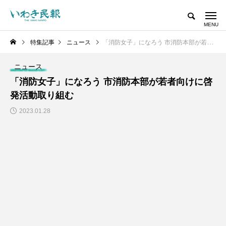
特集記事
ニュース
「消防女子」になろう 市消防本部が若者向けに啓発活動取り組む
ニュース
「消防女子」になろう 市消防本部が若者向けに啓
発活動取り組む
2023.01.28