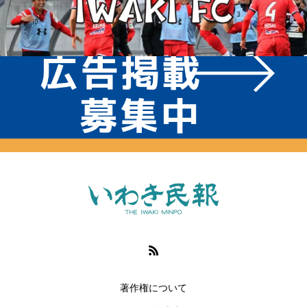
著作権について