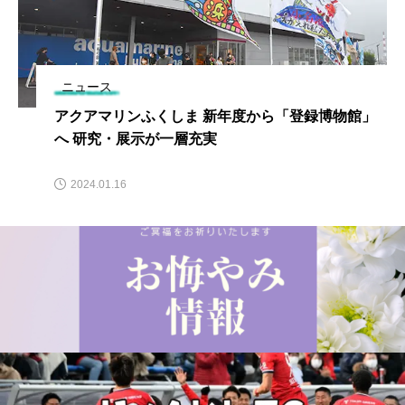
ニュース
アクアマリンふくしま 新年度から「登録博物館」
へ 研究・展示が一層充実
2024.01.16