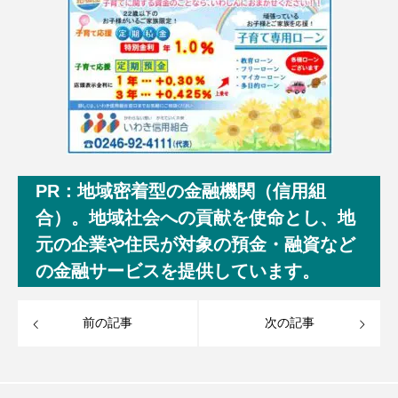
PR：地域密着型の金融機関（信用組
合）。地域社会への貢献を使命とし、地
元の企業や住民が対象の預金・融資など
の金融サービスを提供しています。
前の記事
次の記事