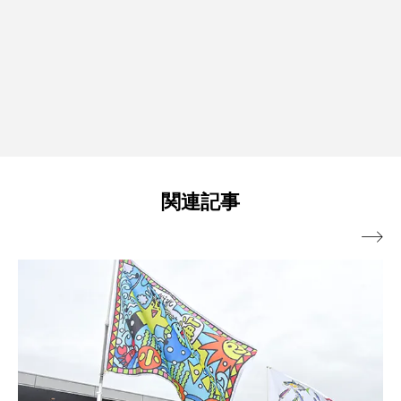
関連記事
