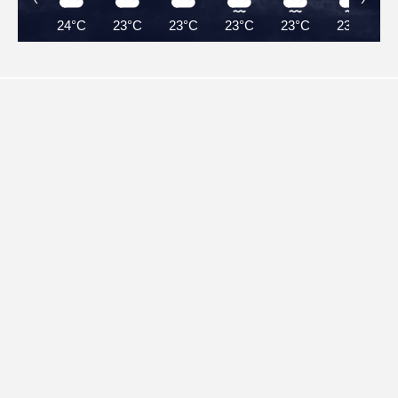
24°C
23°C
23°C
23°C
23°C
23°C