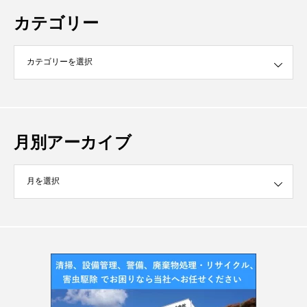
カテゴリー
月別アーカイブ
イブ