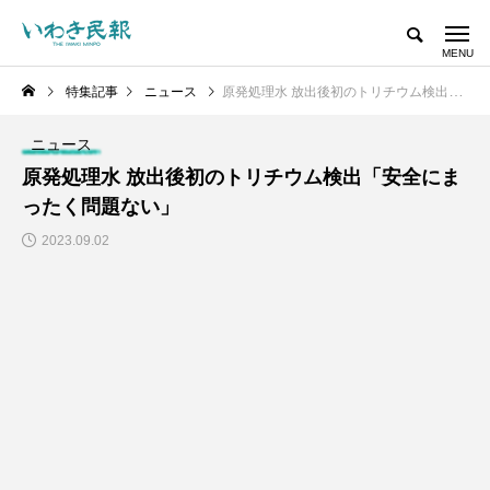
特集記事
ニュース
原発処理水 放出後初のトリチウム検出「安全にまったく問題ない」
ニュース
原発処理水 放出後初のトリチウム検出「安全にま
ったく問題ない」
2023.09.02