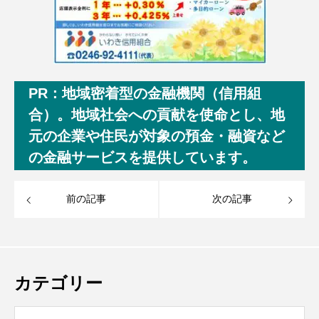
PR：地域密着型の金融機関（信用組
合）。地域社会への貢献を使命とし、地
元の企業や住民が対象の預金・融資など
の金融サービスを提供しています。
前の記事
次の記事
カテゴリー