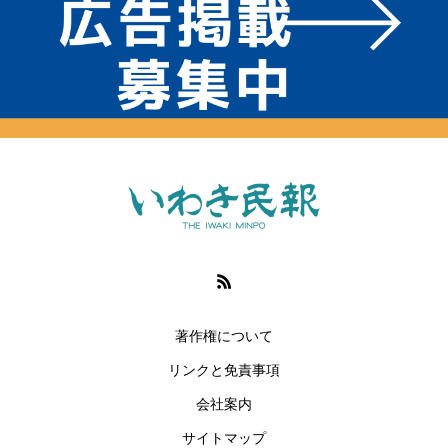
著作権について
リンクと免責事項
会社案内
サイトマップ