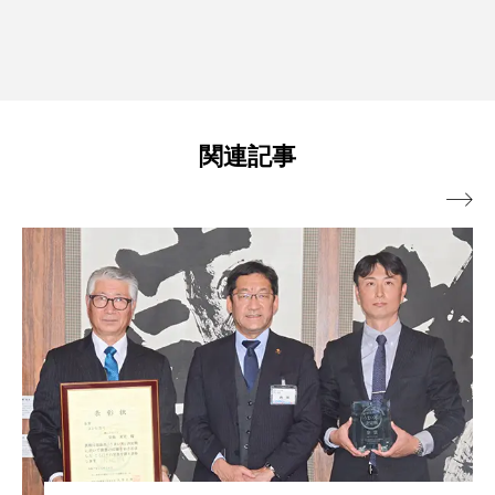
関連記事
