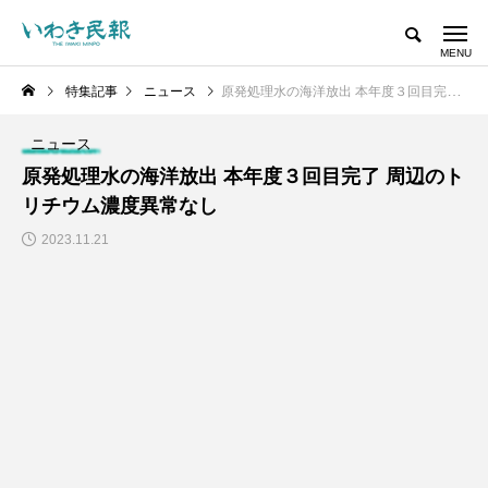
特集記事
ニュース
原発処理水の海洋放出 本年度３回目完了 周辺のトリチウム濃度異常なし
ニュース
原発処理水の海洋放出 本年度３回目完了 周辺のト
リチウム濃度異常なし
2023.11.21