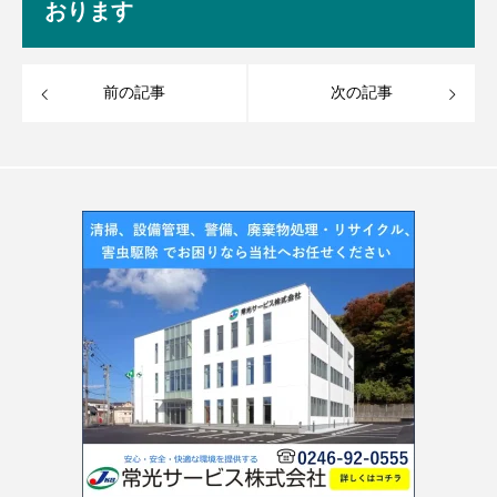
おります
前の記事
次の記事