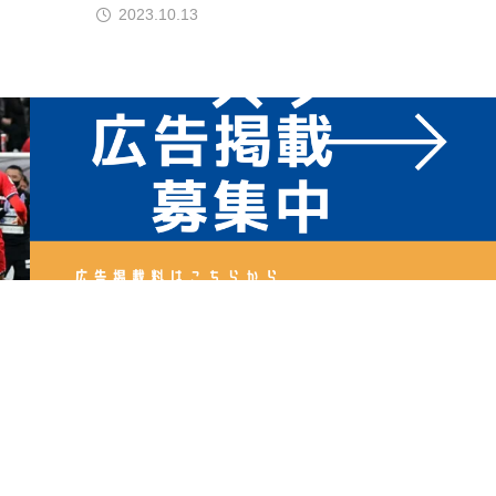
2023.10.13