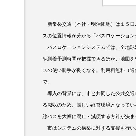
新常磐交通（本社・明治団地）は１５日
スの位置情報が分かる「バスロケーション
バスロケーションシステムでは、全地球
や到着予測時間が把握できるほか、地図を
スの使い勝手が良くなる。利用料無料（通
で。
導入の背景には、市と共同した公共交通
る減収のため、厳しい経営環境となってい
線バスを大幅に廃止・減便する方針が決ま
市はシステムの構築に対する支援も行い