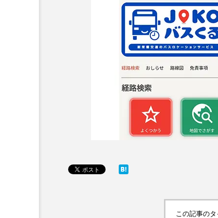
この記事のタ