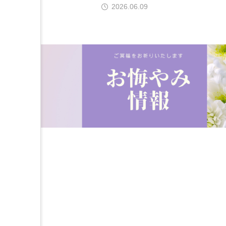
2026.06.09