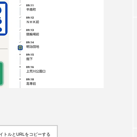
イトルとURLをコピーする