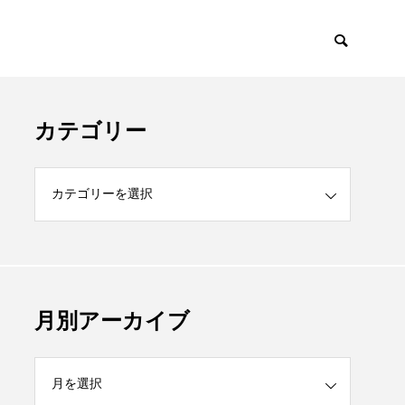
カテゴリー
月別アーカイブ