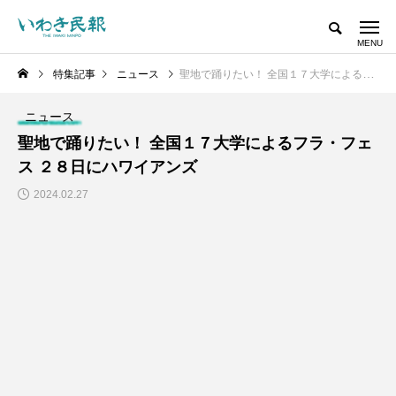
特集記事
ニュース
聖地で踊りたい！ 全国１７大学によるフラ・フェス ２８日にハワイアンズ
ニュース
聖地で踊りたい！ 全国１７大学によるフラ・フェ
ス ２８日にハワイアンズ
2024.02.27