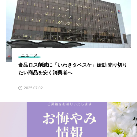
ニュース
食品ロス削減に「いわきタベスケ」始動 売り切り
たい商品を安く消費者へ
2025.07.02