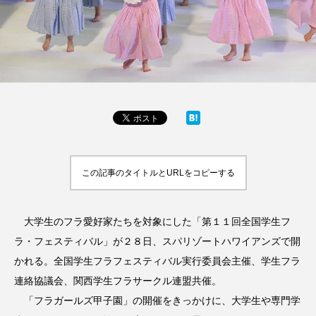
この記事のタイトルとURLをコピーする
大学生のフラ愛好家たちを対象にした「第１１回全国学生フ
ラ・フェスティバル」が２８日、スパリゾートハワイアンズで開
かれる。全国学生フラフェスティバル実行委員会主催、学生フラ
連絡協議会、関西学生フラサークル連盟共催。
「フラガールズ甲子園」の開催をきっかけに、大学生や専門学