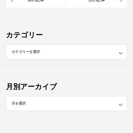
カテゴリー
月別アーカイブ
イブ