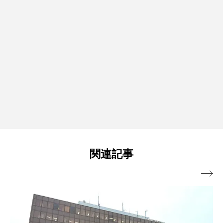
関連記事
