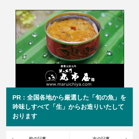
PR：全国各地から厳選した「旬の魚」を
吟味しすべて「生」からお造りいたして
おります
前の記事
次の記事