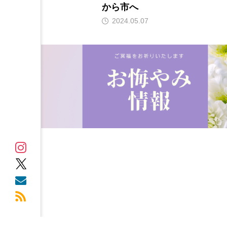
から市へ
2024.05.07