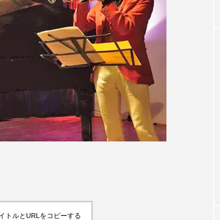
イトルとURLをコピーする