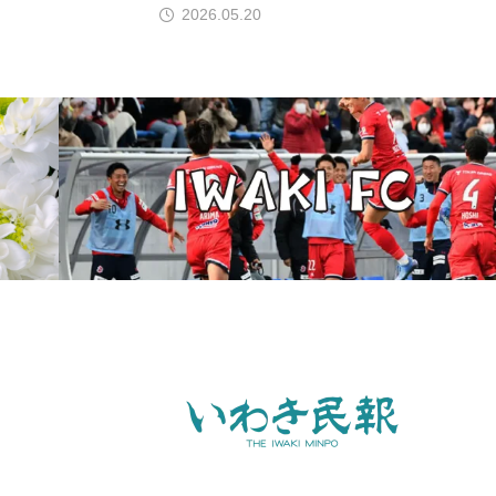
2026.05.20