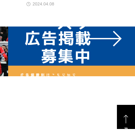
2024.04.08