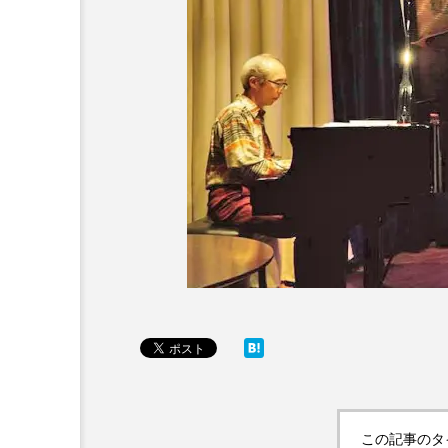
この記事のタ