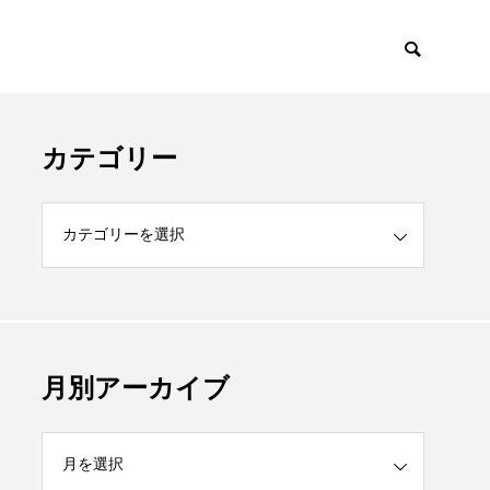
カテゴリー
月別アーカイブ