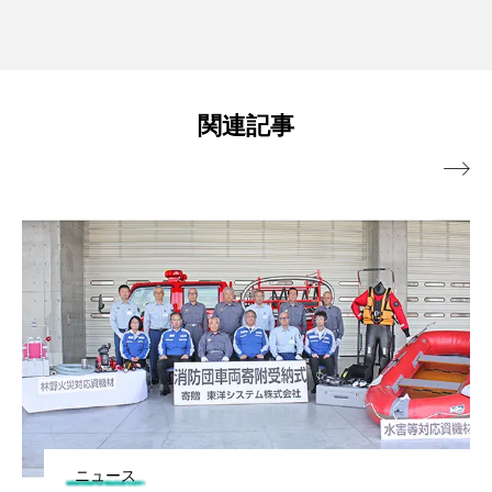
関連記事

ニュース