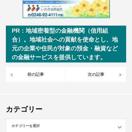
PR：地域密着型の金融機関（信用組
合）。地域社会への貢献を使命とし、地
元の企業や住民が対象の預金・融資など
の金融サービスを提供しています。
前の記事
次の記事
カテゴリー