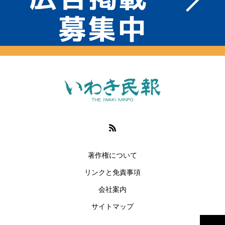
著作権について
リンクと免責事項
会社案内
サイトマップ