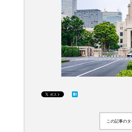
この記事のタ