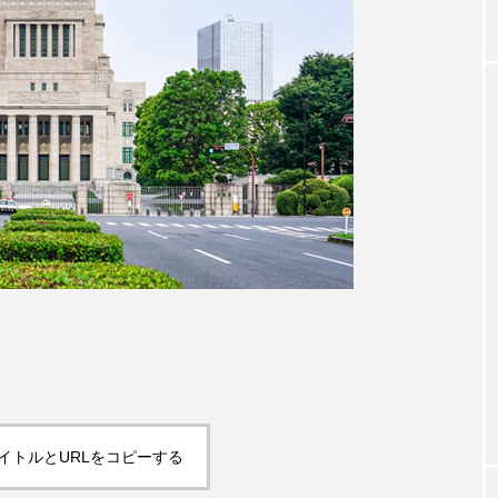
イトルとURLをコピーする