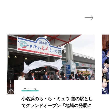

ニュース
小名浜のら・ら・ミュウ 道の駅とし
てグランドオープン「地域の発展に