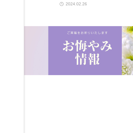
2024.02.26