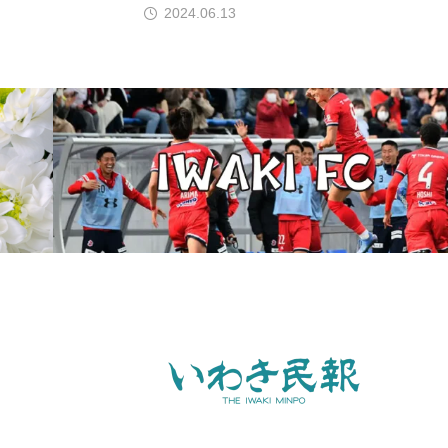
2024.06.13