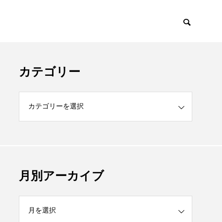
カテゴリー
月別アーカイブ