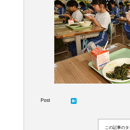
Post
この記事のタ