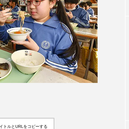
イトルとURLをコピーする