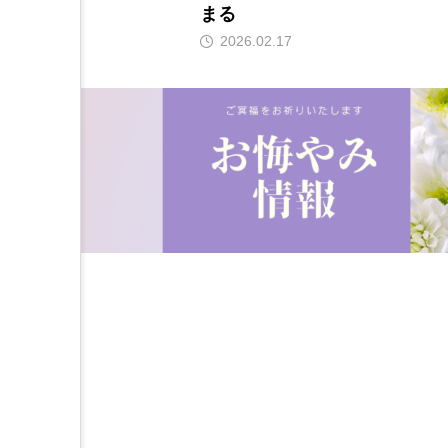
まる
2026.02.17