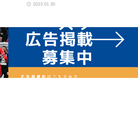
2023.01.30