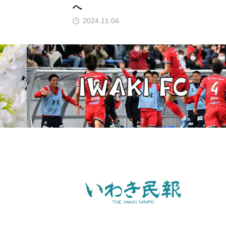
へ
2024.11.04