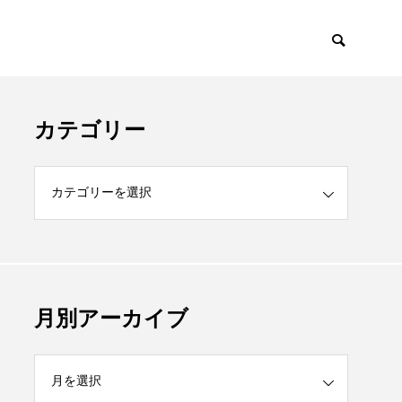
カテゴリー
月別アーカイブ