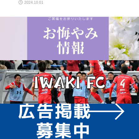
2024.10.01