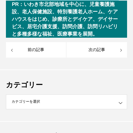
PR：いわき市北部地域を中心に、児童養護施
設、老人保健施設、特別養護老人ホーム、ケア
ハウスをはじめ、診療所とデイケア、デイサー
ビス、居宅介護支援、訪問介護、訪問リハビリ
と多種多様な福祉、医療事業を展開。
前の記事
次の記事
カテゴリー