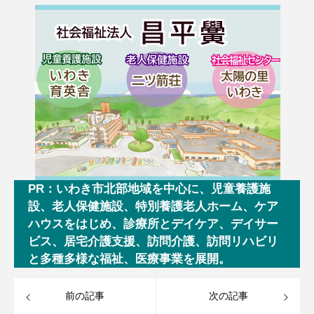
PR：いわき市北部地域を中心に、児童養護施
設、老人保健施設、特別養護老人ホーム、ケア
ハウスをはじめ、診療所とデイケア、デイサー
ビス、居宅介護支援、訪問介護、訪問リハビリ
と多種多様な福祉、医療事業を展開。
前の記事
次の記事