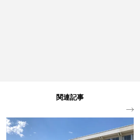
関連記事
