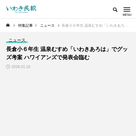
特集記事
ニュース
長倉小６年生 温泉むすめ「いわきあろは」でグッズ考案 ハワイアンズで発表会臨む
ニュース
長倉小６年生 温泉むすめ「いわきあろは」でグッ
ズ考案 ハワイアンズで発表会臨む
2026.01.16