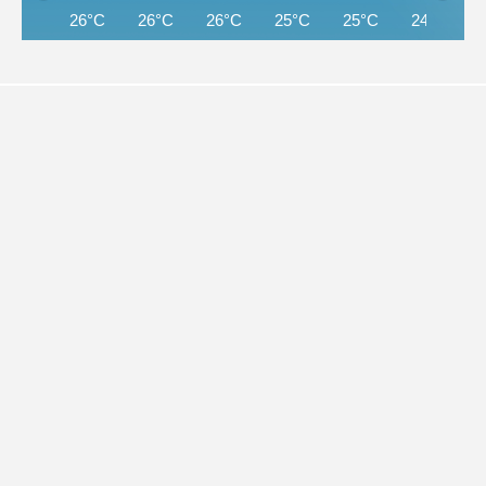
26°C
26°C
26°C
25°C
25°C
24°C