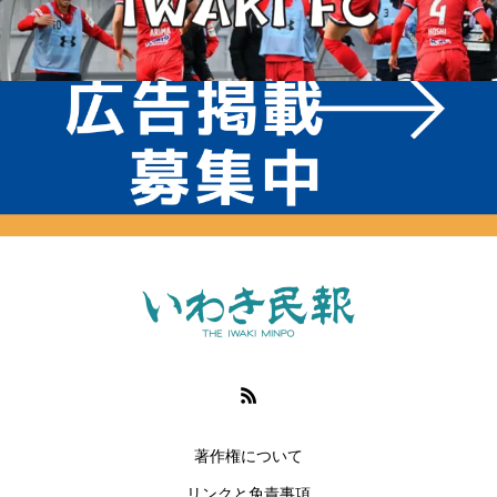
著作権について
リンクと免責事項