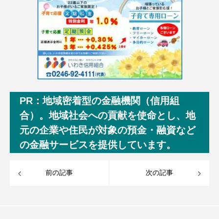
PR：地域密着型の金融機関（信用組
合）。地域社会への貢献を使命とし、地
元の企業や住民が対象の預金・融資など
の金融サービスを提供しています。
前の記事
次の記事