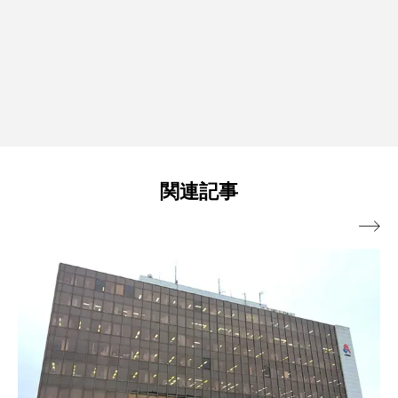
関連記事
