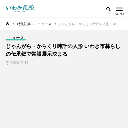
特集記事
ニュース
じゃんがら・からくり時計の人形 いわき市暮らしの伝承郷で常設展示決まる
ニュース
じゃんがら・からくり時計の人形 いわき市暮らし
の伝承郷で常設展示決まる
2026.02.17