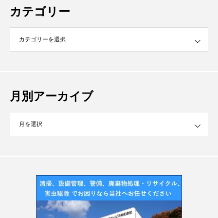
カテゴリー
月別アーカイブ
イブ