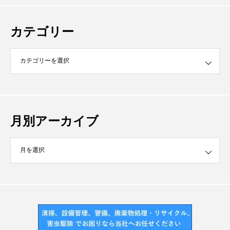
カテゴリー
月別アーカイブ
イブ