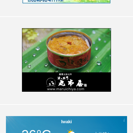
Iwaki