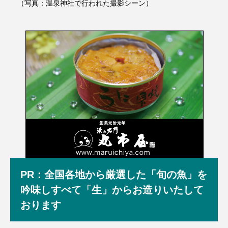
（写真：温泉神社で行われた撮影シーン）
PR：全国各地から厳選した「旬の魚」を
吟味しすべて「生」からお造りいたして
おります