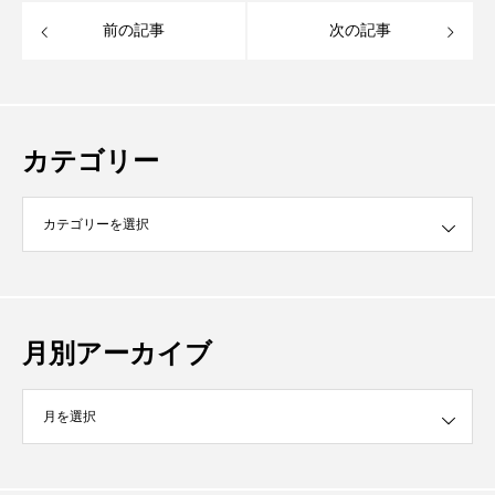
前の記事
次の記事
カテゴリー
月別アーカイブ
イブ