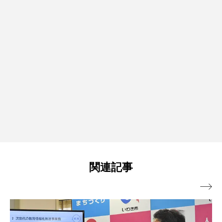
関連記事
