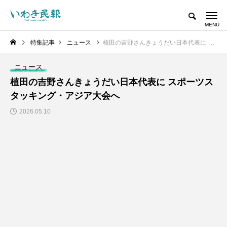
特集記事
ニュース
植田の吉野さんきょうだい日本代表に スポーツスタッキング・アジア大会へ
ニュース
植田の吉野さんきょうだい日本代表に スポーツス
タッキング・アジア大会へ
2026.05.10