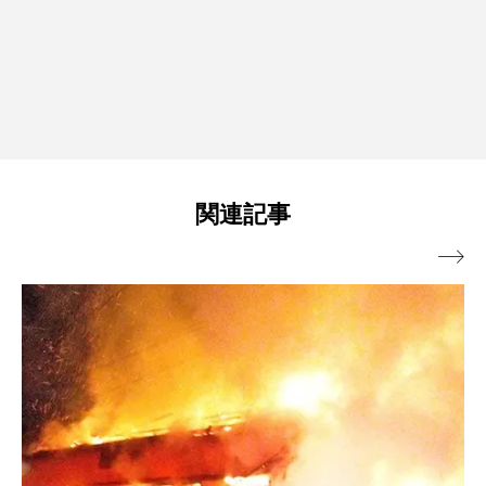
関連記事
