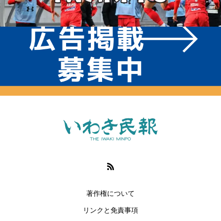
著作権について
リンクと免責事項