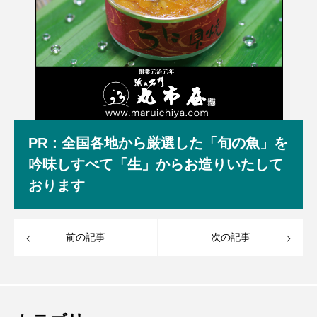
PR：全国各地から厳選した「旬の魚」を
吟味しすべて「生」からお造りいたして
おります
前の記事
次の記事