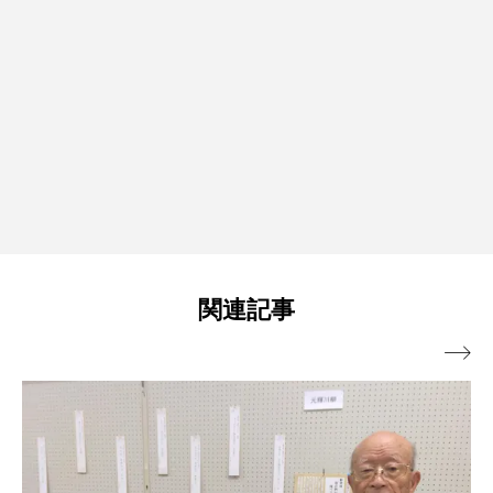
関連記事
