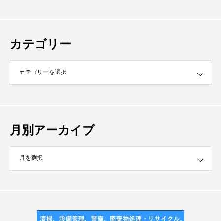
カテゴリー
月別アーカイブ
イブ