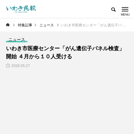
特集記事
ニュース
いわき市医療センター「がん遺伝子パネル検査」開始 ４月から１０人受ける
ニュース
いわき市医療センター「がん遺伝子パネル検査」
開始 ４月から１０人受ける
2026.05.27