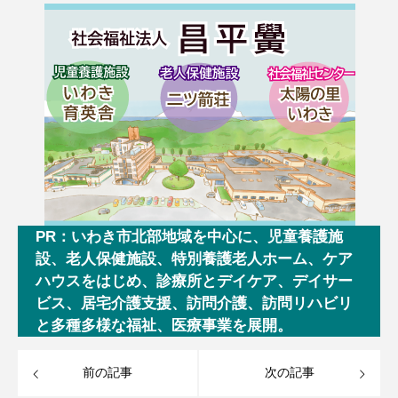
PR：いわき市北部地域を中心に、児童養護施
設、老人保健施設、特別養護老人ホーム、ケア
ハウスをはじめ、診療所とデイケア、デイサー
ビス、居宅介護支援、訪問介護、訪問リハビリ
と多種多様な福祉、医療事業を展開。
前の記事
次の記事