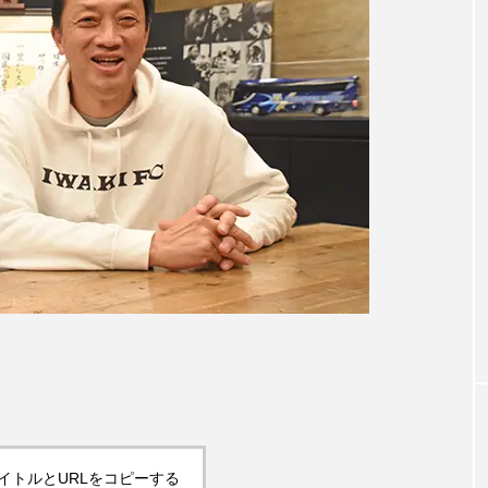
イトルとURLをコピーする