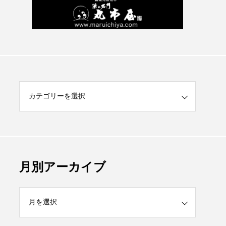
月別アーカイブ