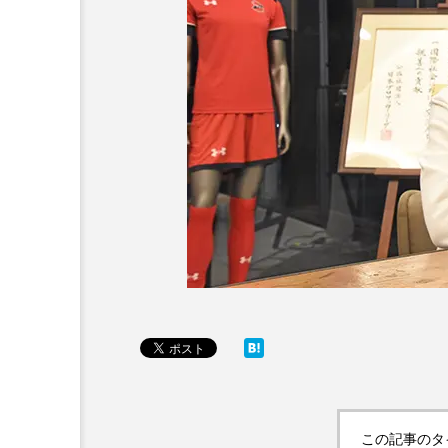
この記事のタ