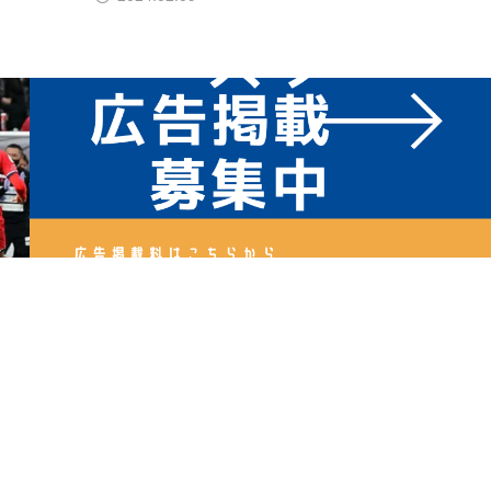
2024.11