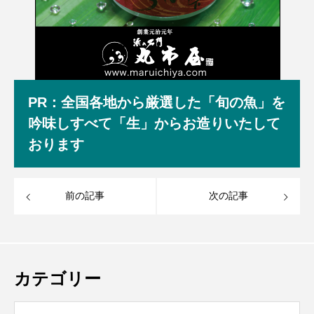
PR：全国各地から厳選した「旬の魚」を
吟味しすべて「生」からお造りいたして
おります
前の記事
次の記事
カテゴリー