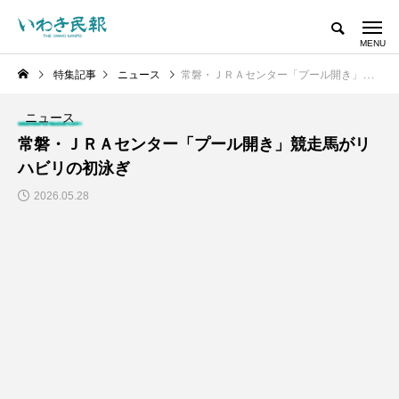
特集記事
ニュース
常磐・ＪＲＡセンター「プール開き」競走馬がリハビリの初泳ぎ
ニュース
常磐・ＪＲＡセンター「プール開き」競走馬がリ
ハビリの初泳ぎ
2026.05.28