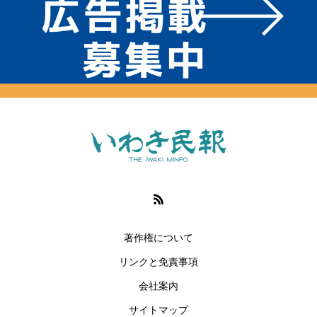
著作権について
リンクと免責事項
会社案内
サイトマップ