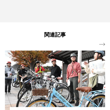
関連記事
