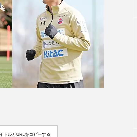
イトルとURLをコピーする