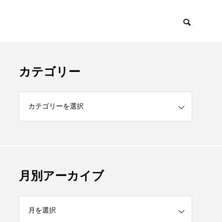
カテゴリー
月別アーカイブ