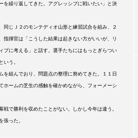
ーを繰り返してきた。アグレッシブに戦いたい」と決
、同じＪ２のモンテディオ山形と練習試合を組み、２
、指揮官は「こうした結果は起きない方がいいが、リ
ィブに考える」と話す。選手たちにはもっとぎらつい
という。
ムを組んでおり、問題点の整理に努めてきた。１１日
てホームの芝生の感触を確かめながら、フォーメーシ
幕戦で勝利を収めたことがない。しかし今年は違う。
を張った。