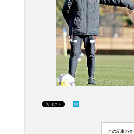
この記事のタ