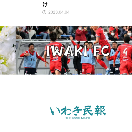
け
2023.04.04