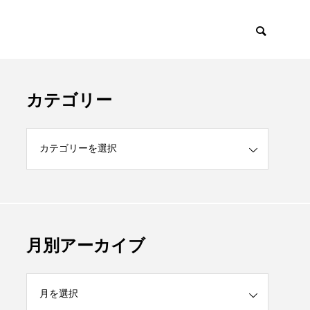
カテゴリー
月別アーカイブ