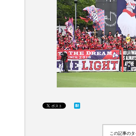
この記事のタ