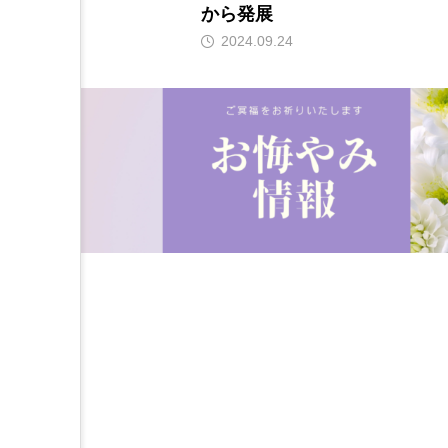
から発展
2024.09.24