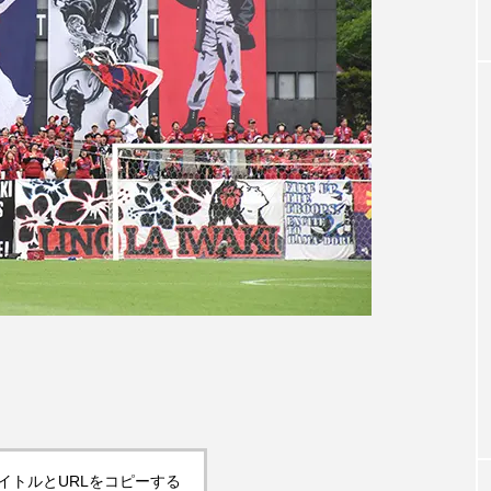
イトルとURLをコピーする