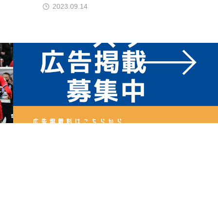
2023.09.14