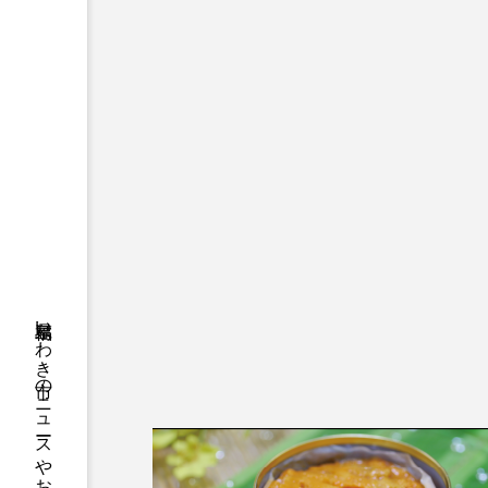
福島県いわき市のニュースやお悔やみ情報等をお届け