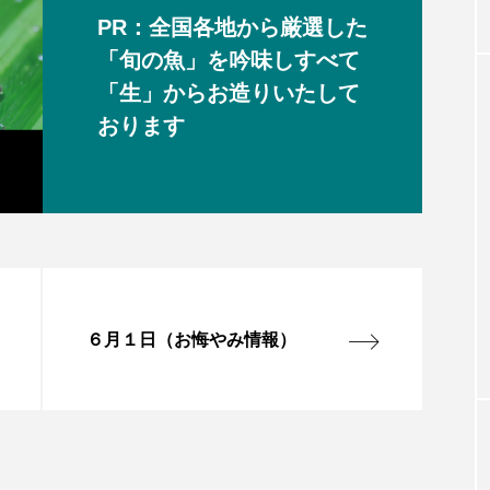
PR：全国各地から厳選した
「旬の魚」を吟味しすべて
「生」からお造りいたして
おります
６月１日（お悔やみ情報）