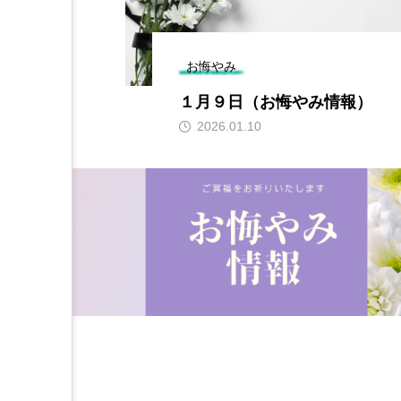
お悔やみ
情報）
１月９日（お悔やみ情報）
2026.01.10