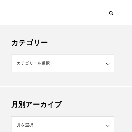
カテゴリー
月別アーカイブ