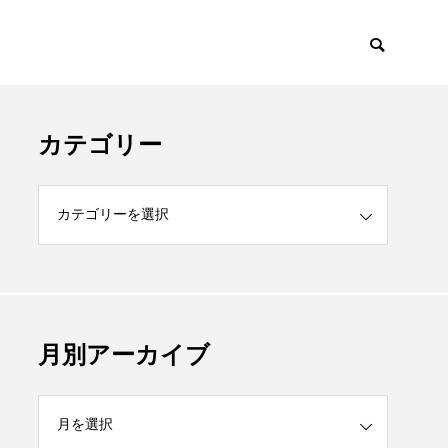
カテゴリー
月別アーカイブ