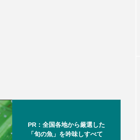
PR：全国各地から厳選した
「旬の魚」を吟味しすべて