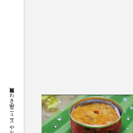
福島県いわき市のニュースやお悔やみ情報等をお届け