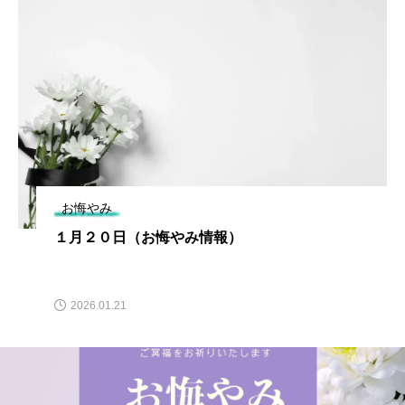
お悔やみ
１月２０日（お悔やみ情報）
2026.01.21