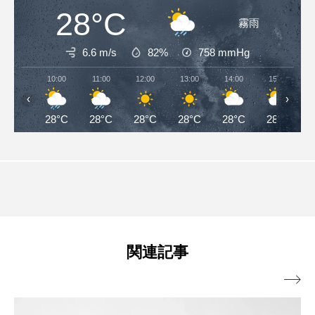
28°C
霧雨
6.6 m/s
82%
758
mmHg
10:00
11:00
12:00
13:00
14:00
15:00
‹
›
28°C
28°C
28°C
28°C
28°C
28°C
関連記事
