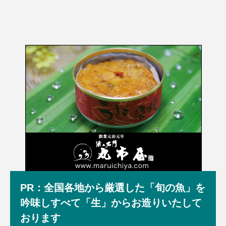
PR：全国各地から厳選した「旬の魚」を
吟味しすべて「生」からお造りいたして
おります