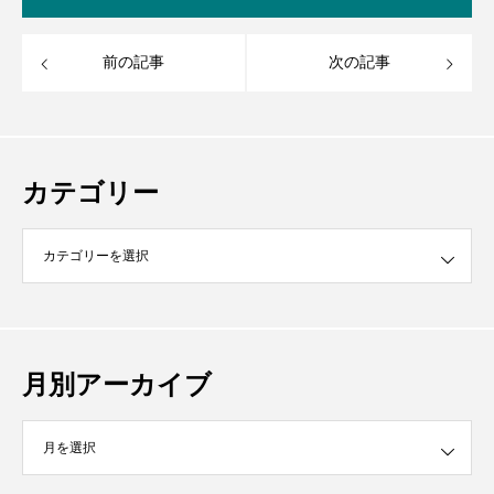
前の記事
次の記事
カテゴリー
月別アーカイブ
イブ