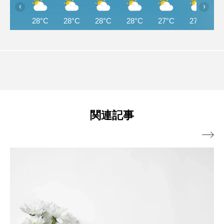
‹
›
28°C
28°C
28°C
28°C
27°C
27°C
関連記事
