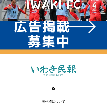
著作権について