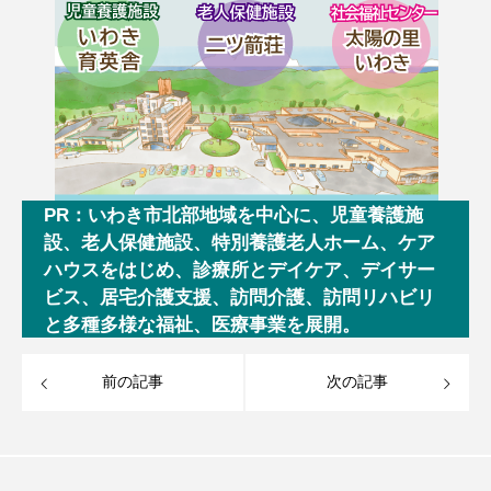
PR：いわき市北部地域を中心に、児童養護施
設、老人保健施設、特別養護老人ホーム、ケア
ハウスをはじめ、診療所とデイケア、デイサー
ビス、居宅介護支援、訪問介護、訪問リハビリ
と多種多様な福祉、医療事業を展開。
前の記事
次の記事