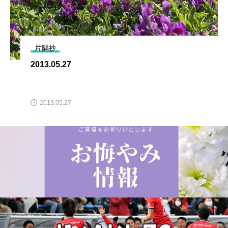
片隅抄
2013.05.27
2013.05.27