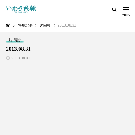
特集記事
片隅抄
2013.08.31
片隅抄
2013.08.31
2013.08.31