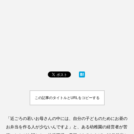
この記事のタイトルとURLをコピーする
「近ごろの若いお母さんの中には、自分の子どものためにお昼の
お弁当を作る人が少ないんですよ」と、ある幼稚園の経営者が苦