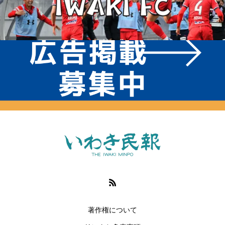
著作権について