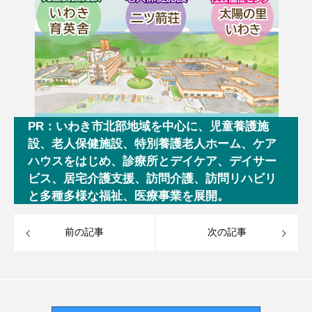
PR：いわき市北部地域を中心に、児童養護施
設、老人保健施設、特別養護老人ホーム、ケア
ハウスをはじめ、診療所とデイケア、デイサー
ビス、居宅介護支援、訪問介護、訪問リハビリ
と多種多様な福祉、医療事業を展開。
前の記事
次の記事