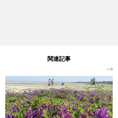
関連記事
