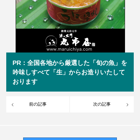
PR：全国各地から厳選した「旬の魚」を
吟味しすべて「生」からお造りいたして
おります
前の記事
次の記事