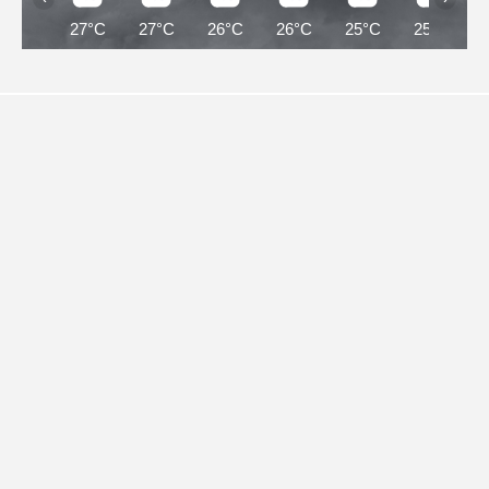
27°C
27°C
26°C
26°C
25°C
25°C