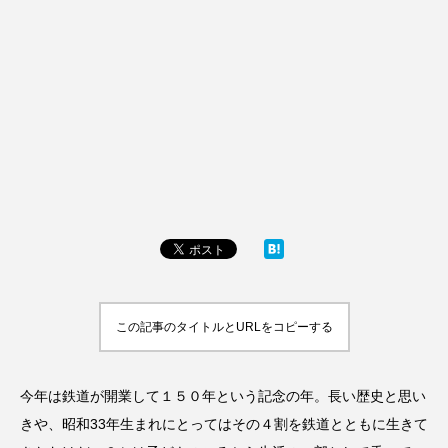
この記事のタイトルとURLをコピーする
今年は鉄道が開業して１５０年という記念の年。長い歴史と思い
きや、昭和33年生まれにとってはその４割を鉄道とともに生きて