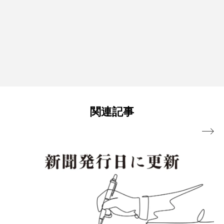
関連記事
