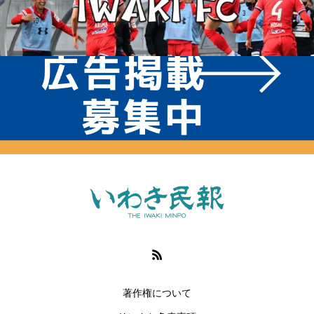
著作権について