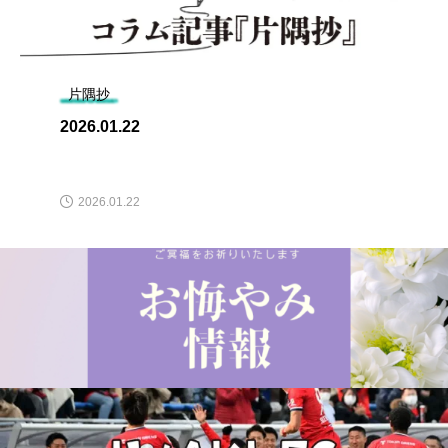
片隅抄
2026.01.22
2026.01.22