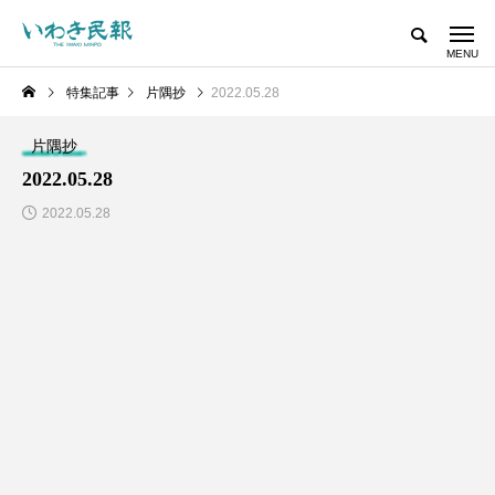
特集記事
片隅抄
2022.05.28
片隅抄
2022.05.28
2022.05.28